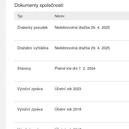
Dokumenty společnosti
Typ
Název
Znalecký posudek
Nedobrovolná dražba 29. 4. 2025
Dražební vyhláška
Nedobrovolná dražba 29. 4. 2025
Stanovy
Platné kie dni 7. 2. 2024
Výroční zpráva
Účetní rok 2023
Výroční zpráva
Účetní rok 2018