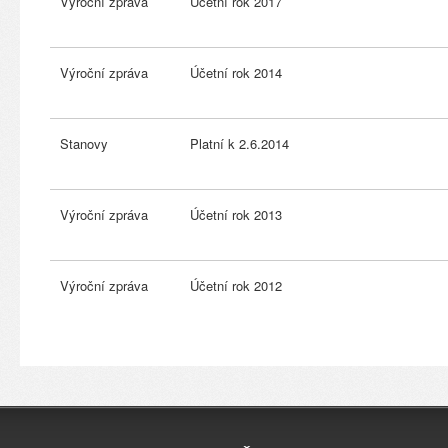
Výroční zpráva
Účetní rok 2017
Výroční zpráva
Účetní rok 2014
Stanovy
Platní k 2.6.2014
Výroční zpráva
Účetní rok 2013
Výroční zpráva
Účetní rok 2012