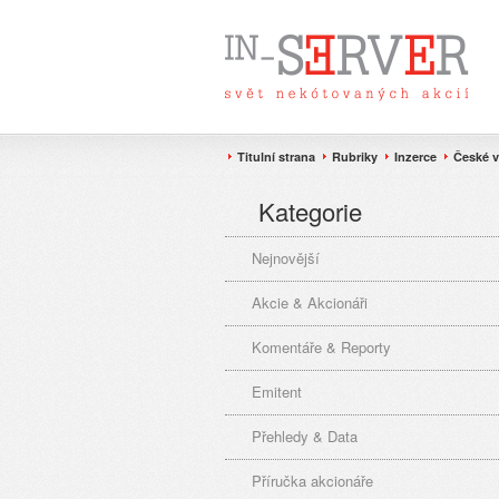
Titulní strana
Rubriky
Inzerce
České v
Kategorie
Nejnovější
Akcie & Akcionáři
Komentáře & Reporty
Emitent
Přehledy & Data
Příručka akcionáře