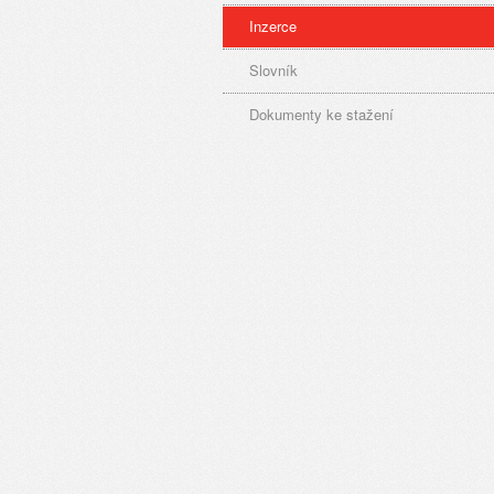
Inzerce
Slovník
Dokumenty ke stažení