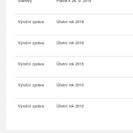
Stanovy
Platné k 26. 9. 2019
Výroční zpráva
Účetní rok 2018
Výroční zpráva
Účetní rok 2016
Výroční zpráva
Účetní rok 2015
Výroční zpráva
Účetní rok 2013
Výroční zpráva
Účetní rok 2012