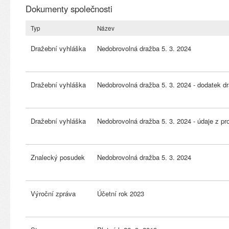
Dokumenty společnosti
Typ
Název
Dražební vyhláška
Nedobrovolná dražba 5. 3. 2024
Dražební vyhláška
Nedobrovolná dražba 5. 3. 2024 - dodatek d
Dražební vyhláška
Nedobrovolná dražba 5. 3. 2024 - údaje z pr
Znalecký posudek
Nedobrovolná dražba 5. 3. 2024
Výroční zpráva
Účetní rok 2023